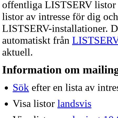
offentliga LISTSERV listor 
listor av intresse för dig o
LISTSERV-installationer. D
automatiskt från
LISTSER
aktuell.
Information om mailing
Sök
efter en lista av intre
Visa listor
landsvis